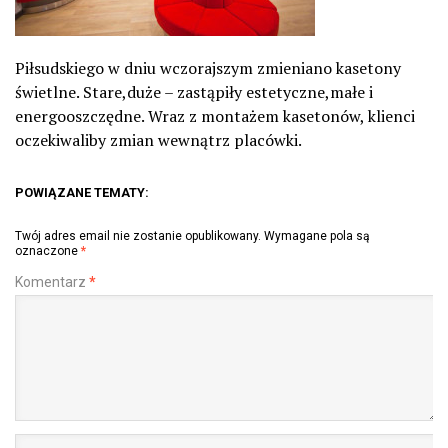
Piłsudskiego w dniu wczorajszym zmieniano kasetony
świetlne. Stare,duże – zastąpiły estetyczne,małe i
energooszczędne. Wraz z montażem kasetonów, klienci
oczekiwaliby zmian wewnątrz placówki.
POWIĄZANE TEMATY:
Twój adres email nie zostanie opublikowany.
Wymagane pola są
oznaczone
*
Komentarz
*