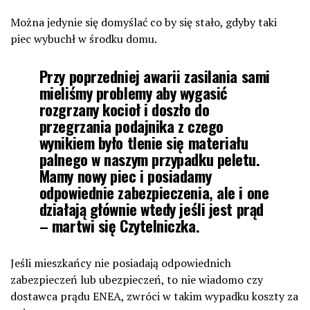
Można jedynie się domyślać co by się stało, gdyby taki
piec wybuchł w środku domu.
Przy poprzedniej awarii zasilania sami
mieliśmy problemy aby wygasić
rozgrzany kocioł i doszło do
przegrzania podajnika z czego
wynikiem było tlenie się materiału
palnego w naszym przypadku peletu.
Mamy nowy piec i posiadamy
odpowiednie zabezpieczenia, ale i one
działają głównie wtedy jeśli jest prąd
– martwi się Czytelniczka.
Jeśli mieszkańcy nie posiadają odpowiednich
zabezpieczeń lub ubezpieczeń, to nie wiadomo czy
dostawca prądu ENEA, zwróci w takim wypadku koszty za