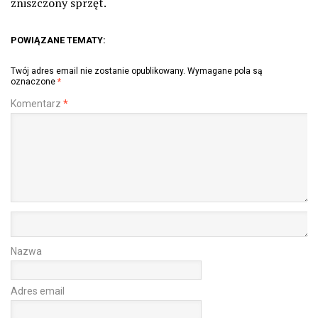
zniszczony sprzęt.
POWIĄZANE TEMATY:
Twój adres email nie zostanie opublikowany.
Wymagane pola są
oznaczone
*
Komentarz
*
Nazwa
Adres email