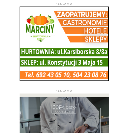
REKLAMA
REKLAMA