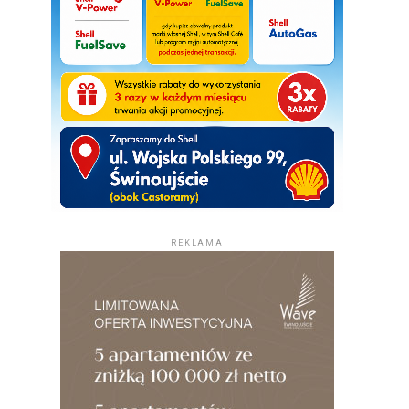
REKLAMA