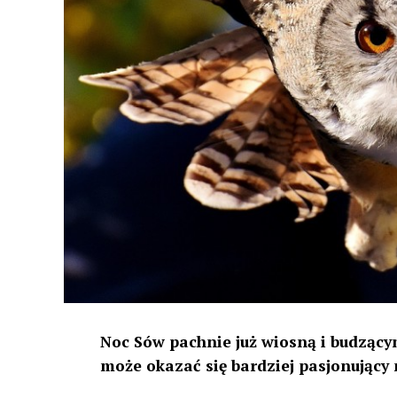
Noc Sów pachnie już wiosną i budzącym
może okazać się bardziej pasjonujący 