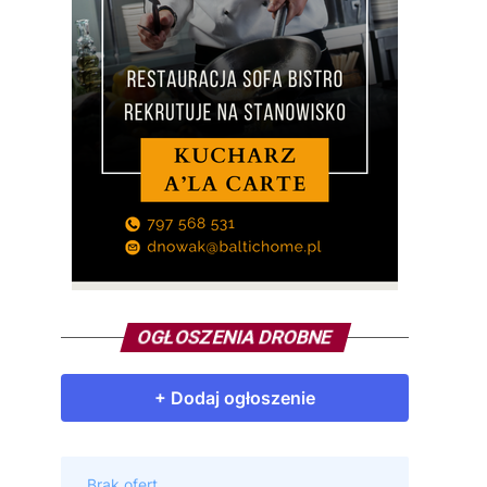
OGŁOSZENIA DROBNE