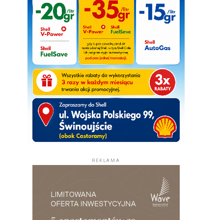
REKLAMA