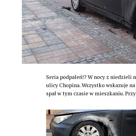
Seria podpaleń!? W nocy z niedzieli 
ulicy Chopina. Wszystko wskazuje na t
spał w tym czasie w mieszkaniu. Przy