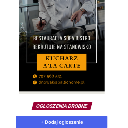
OGŁOSZENIA DROBNE