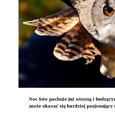
Noc Sów pachnie już wiosną i budzącym
może okazać się bardziej pasjonujący 