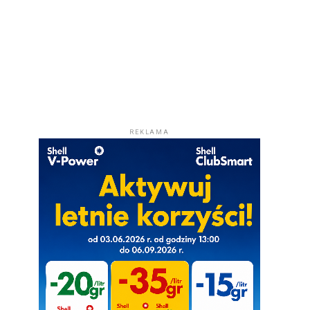
REKLAMA