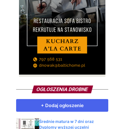
OGŁOSZENIA DROBNE