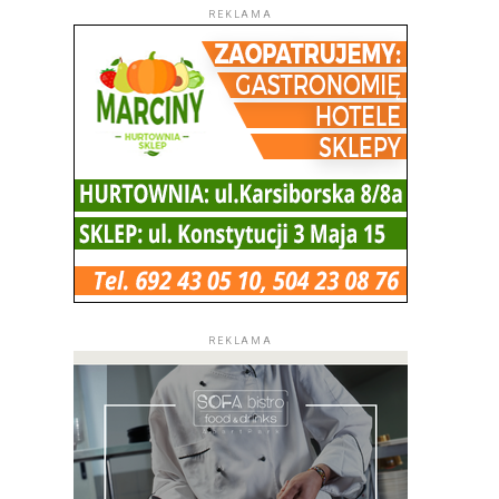
REKLAMA
REKLAMA