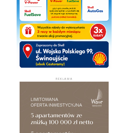
REKLAMA