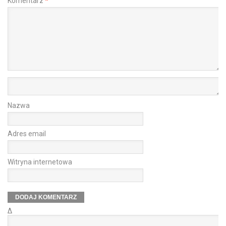
Komentarz
*
Nazwa
Adres email
Witryna internetowa
Δ