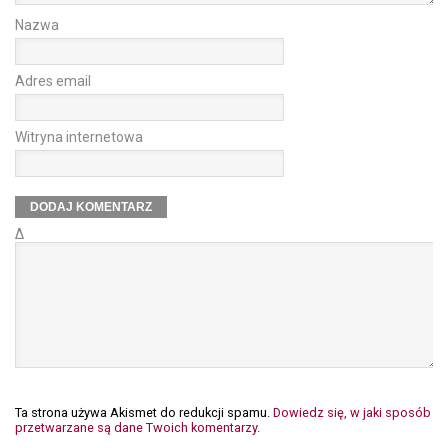
Nazwa
Adres email
Witryna internetowa
Δ
Ta strona używa Akismet do redukcji spamu.
Dowiedz się, w jaki sposób
przetwarzane są dane Twoich komentarzy.