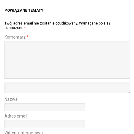
POWIĄZANE TEMATY:
Twój adres email nie zostanie opublikowany.
Wymagane pola są
oznaczone
*
Komentarz
*
Nazwa
Adres email
Witryna internetowa