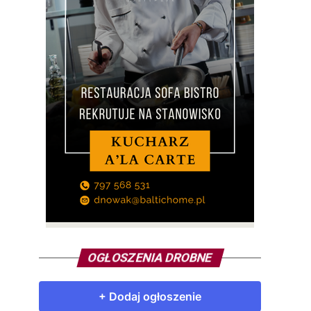
OGŁOSZENIA DROBNE