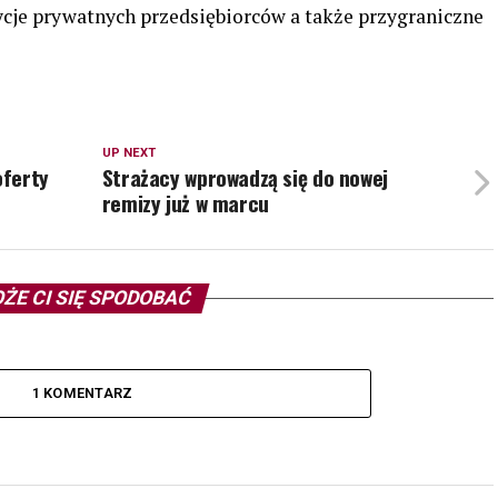
cje prywatnych przedsiębiorców a także przygraniczne
UP NEXT
oferty
Strażacy wprowadzą się do nowej
remizy już w marcu
ŻE CI SIĘ SPODOBAĆ
1 KOMENTARZ