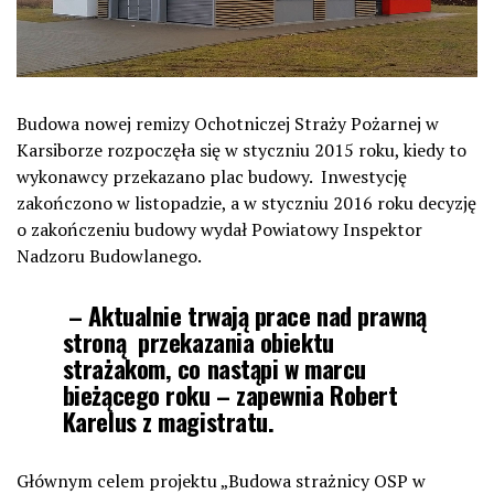
Budowa nowej remizy Ochotniczej Straży Pożarnej w
Karsiborze rozpoczęła się w styczniu 2015 roku, kiedy to
wykonawcy przekazano plac budowy. Inwestycję
zakończono w listopadzie, a w styczniu 2016 roku decyzję
o zakończeniu budowy wydał Powiatowy Inspektor
Nadzoru Budowlanego.
– Aktualnie trwają prace nad prawną
stroną przekazania obiektu
strażakom, co nastąpi w marcu
bieżącego roku – zapewnia Robert
Karelus z magistratu.
Głównym celem projektu „Budowa strażnicy OSP w