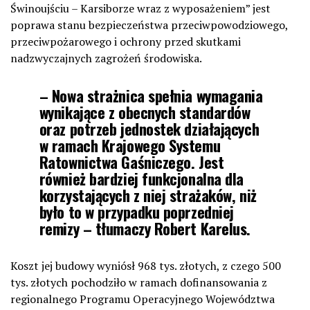
Świnoujściu – Karsiborze wraz z wyposażeniem” jest
poprawa stanu bezpieczeństwa przeciwpowodziowego,
przeciwpożarowego i ochrony przed skutkami
nadzwyczajnych zagrożeń środowiska.
– Nowa strażnica spełnia wymagania
wynikające z obecnych standardów
oraz potrzeb jednostek działających
w ramach Krajowego Systemu
Ratownictwa Gaśniczego. Jest
również bardziej funkcjonalna dla
korzystających z niej strażaków, niż
było to w przypadku poprzedniej
remizy – tłumaczy Robert Karelus.
Koszt jej budowy wyniósł 968 tys. złotych, z czego 500
tys. złotych pochodziło w ramach dofinansowania z
regionalnego Programu Operacyjnego Województwa