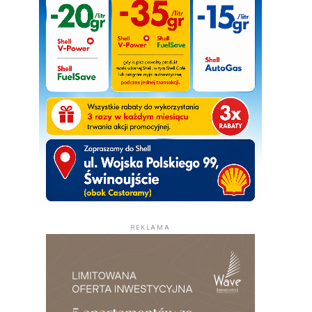
REKLAMA