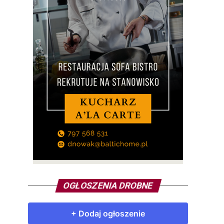
OGŁOSZENIA DROBNE