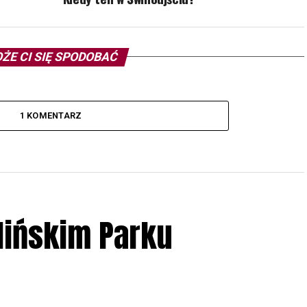
ŻE CI SIĘ SPODOBAĆ
1 KOMENTARZ
lińskim Parku