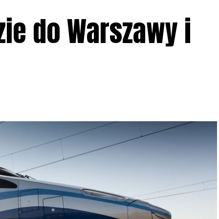
zie do Warszawy i