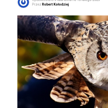
Przez
Robert Kołodziej