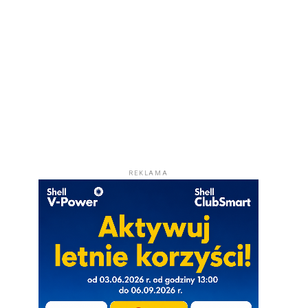
REKLAMA