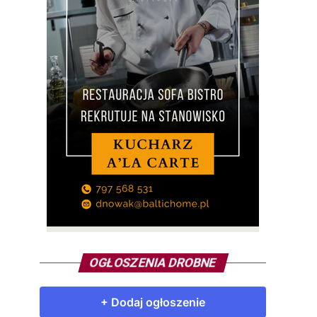
OGŁOSZENIA DROBNE