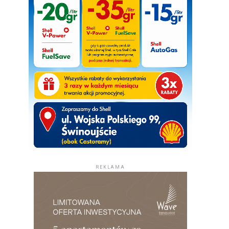
REKLAMA