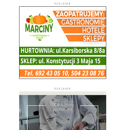
REKLAMA
REKLAMA