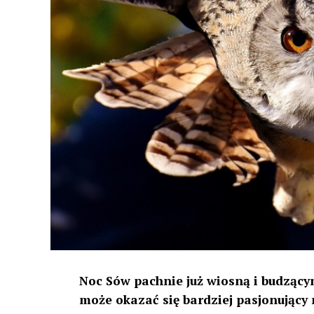
Noc Sów pachnie już wiosną i budzącym
może okazać się bardziej pasjonujący 