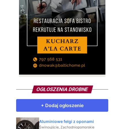
OGŁOSZENIA DROBNE