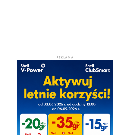
REKLAMA