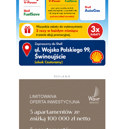
REKLAMA