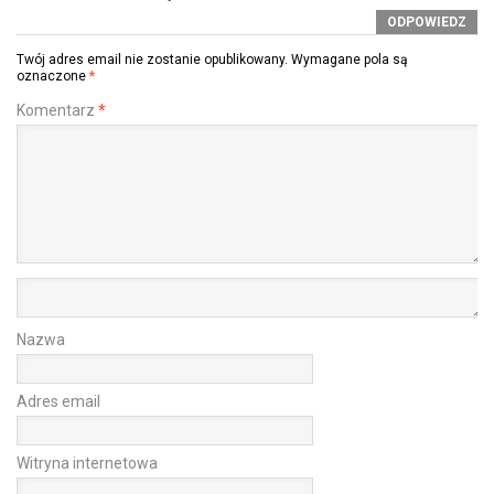
ODPOWIEDZ
Twój adres email nie zostanie opublikowany.
Wymagane pola są
oznaczone
*
Komentarz
*
Nazwa
Adres email
Witryna internetowa