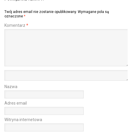
Twój adres email nie zostanie opublikowany.
Wymagane pola są
oznaczone
*
Komentarz
*
Nazwa
Adres email
Witryna internetowa