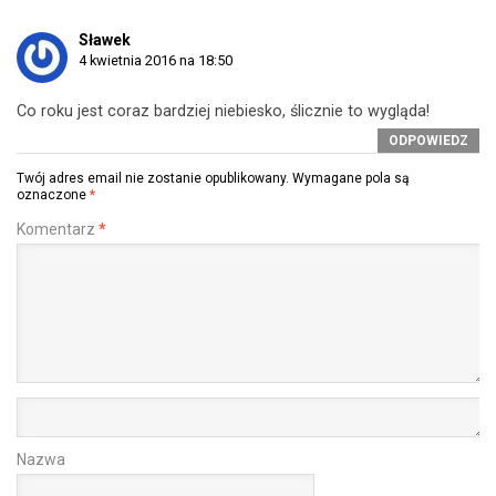
Sławek
4 kwietnia 2016 na 18:50
Co roku jest coraz bardziej niebiesko, ślicznie to wygląda!
ODPOWIEDZ
Twój adres email nie zostanie opublikowany.
Wymagane pola są
oznaczone
*
Komentarz
*
Nazwa