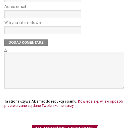
Adres email
Witryna internetowa
Δ
Ta strona używa Akismet do redukcji spamu.
Dowiedz się, w jaki sposób
przetwarzane są dane Twoich komentarzy.