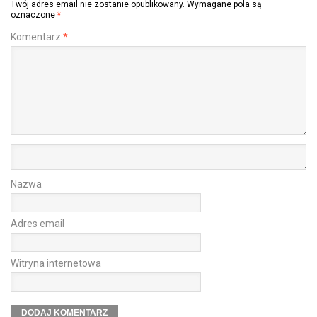
Twój adres email nie zostanie opublikowany.
Wymagane pola są
oznaczone
*
Komentarz
*
Nazwa
Adres email
Witryna internetowa