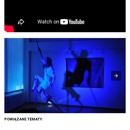
POWIĄZANE TEMATY: