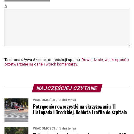
Δ
Ta strona używa Akismet do redukcji spamu.
Dowiedz się, w jaki sposób
przetwarzane są dane Twoich komentarzy.
NAJCZĘŚCIEJ CZYTANE
WIADOMOŚCI
3 dni temu
Potrącenie rowerzystki na skrzyżowaniu 11
Listopada i Grodzkiej. Kobieta trafiła do szpitala
WIADOMOŚCI
3 dni temu