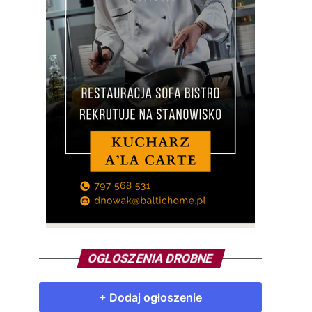
OGŁOSZENIA DROBNE