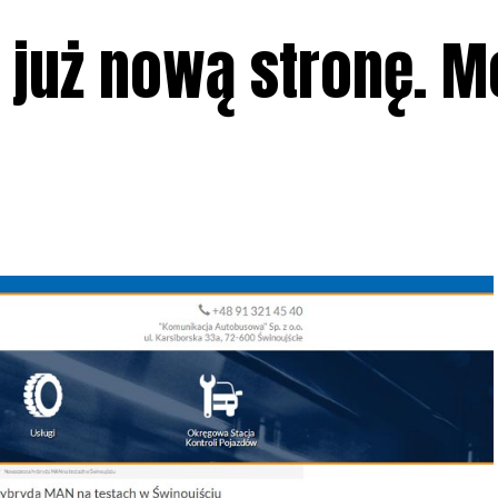
już nową stronę. M