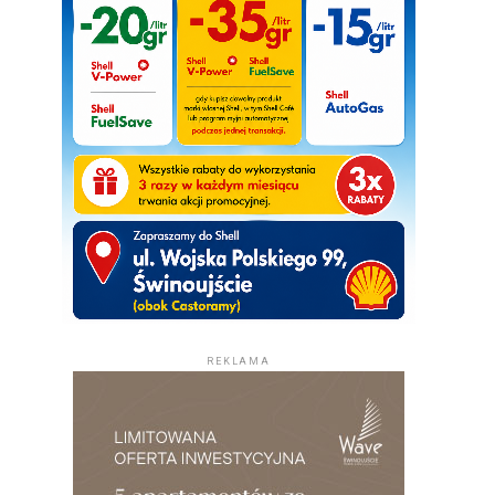
REKLAMA