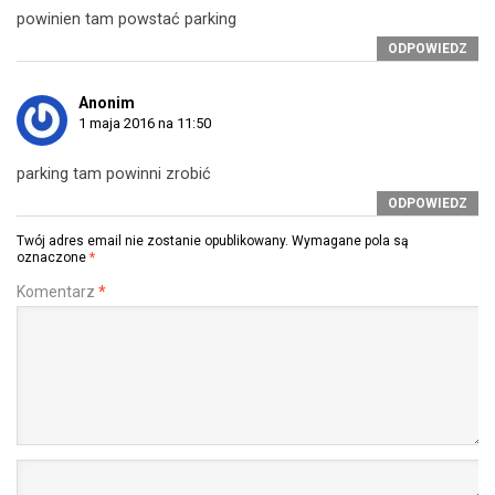
powinien tam powstać parking
ODPOWIEDZ
Anonim
1 maja 2016 na 11:50
parking tam powinni zrobić
ODPOWIEDZ
Twój adres email nie zostanie opublikowany.
Wymagane pola są
oznaczone
*
Komentarz
*