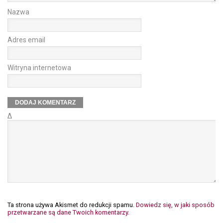
Nazwa
Adres email
Witryna internetowa
Δ
Ta strona używa Akismet do redukcji spamu.
Dowiedz się, w jaki sposób
przetwarzane są dane Twoich komentarzy.