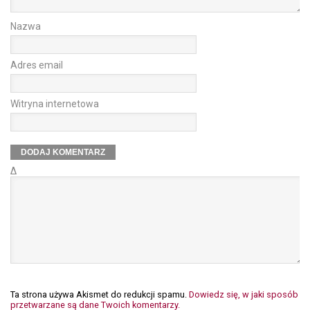
Nazwa
Adres email
Witryna internetowa
Δ
Ta strona używa Akismet do redukcji spamu.
Dowiedz się, w jaki sposób
przetwarzane są dane Twoich komentarzy.