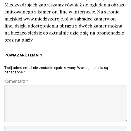
Międzyzdrojach zapraszamy również do oglądania obrazu
emitowanego z kamer on-line w internecie. Na stronie
miejskiej www.miedzyzdroje.pl w zakładce kamery on–
line, dzięki udostępnieniu obrazu z dwóch kamer można
na bieżąco śledzić co aktualnie dzieje się na promenadzie
oraz na plaży.
POWIĄZANE TEMATY:
Twój adres email nie zostanie opublikowany.
Wymagane pola są
oznaczone
*
Komentarz
*