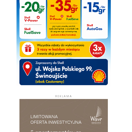
REKLAMA