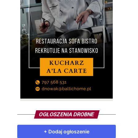
OGŁOSZENIA DROBNE