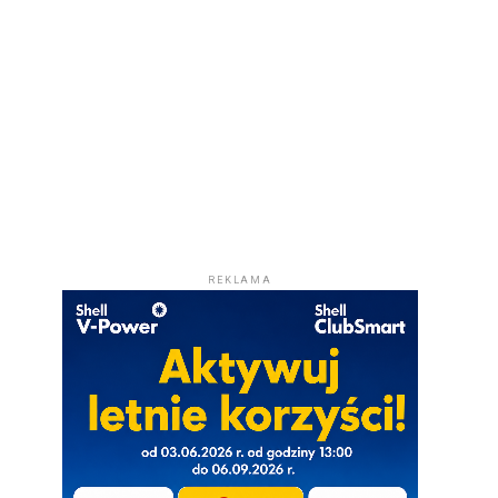
REKLAMA