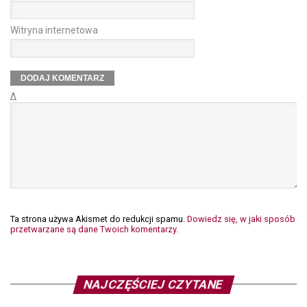
Witryna internetowa
Δ
Ta strona używa Akismet do redukcji spamu.
Dowiedz się, w jaki sposób
przetwarzane są dane Twoich komentarzy.
NAJCZĘŚCIEJ CZYTANE