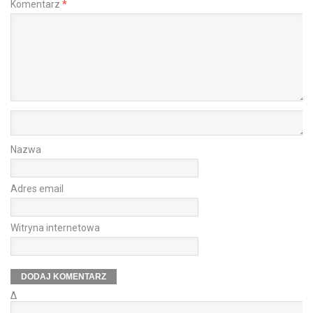
Komentarz
*
Nazwa
Adres email
Witryna internetowa
Δ