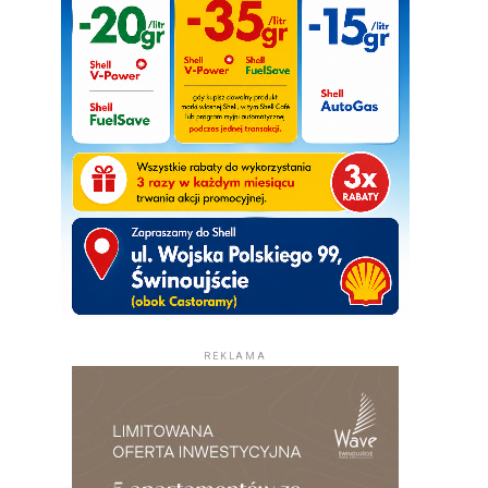
REKLAMA