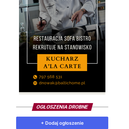
OGŁOSZENIA DROBNE