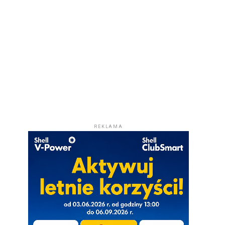
REKLAMA