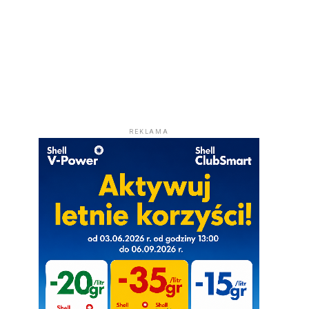
REKLAMA