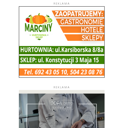
REKLAMA
REKLAMA