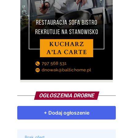
OGŁOSZENIA DROBNE