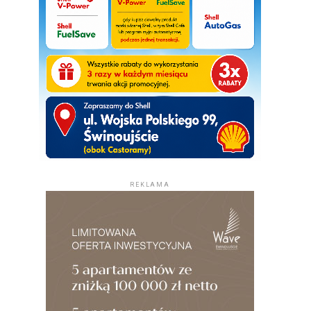
REKLAMA