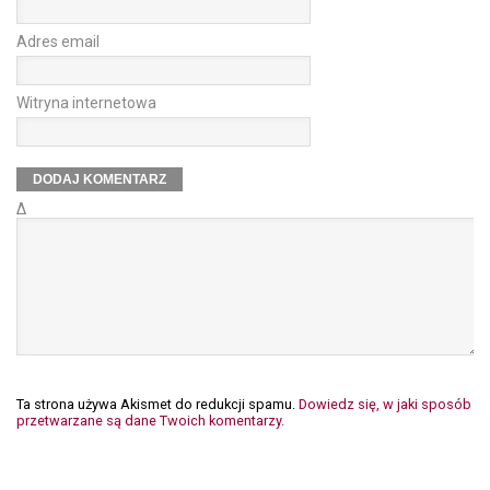
Adres email
Witryna internetowa
Δ
Ta strona używa Akismet do redukcji spamu.
Dowiedz się, w jaki sposób
przetwarzane są dane Twoich komentarzy.