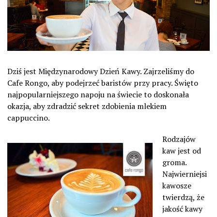
Dziś jest Międzynarodowy Dzień Kawy. Zajrzeliśmy do
Cafe Rongo, aby podejrzeć baristów przy pracy. Święto
najpopularniejszego napoju na świecie to doskonała
okazja, aby zdradzić sekret zdobienia mlekiem
cappuccino.
Rodzajów
kaw jest od
groma.
Najwierniejsi
kawosze
twierdzą, że
jakość kawy