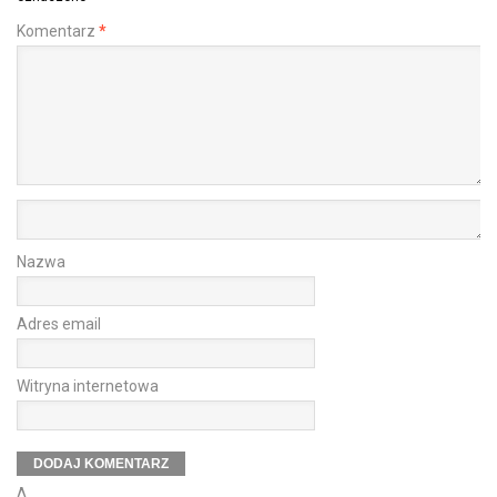
Komentarz
*
Nazwa
Adres email
Witryna internetowa
Δ