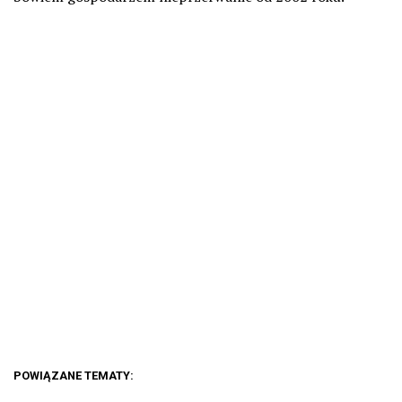
POWIĄZANE TEMATY: