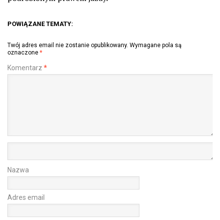
POWIĄZANE TEMATY:
Twój adres email nie zostanie opublikowany.
Wymagane pola są
oznaczone
*
Komentarz
*
Nazwa
Adres email