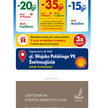
REKLAMA