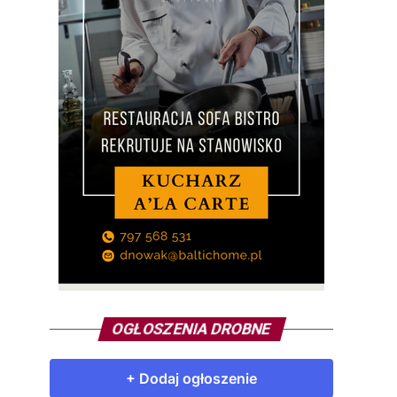
OGŁOSZENIA DROBNE