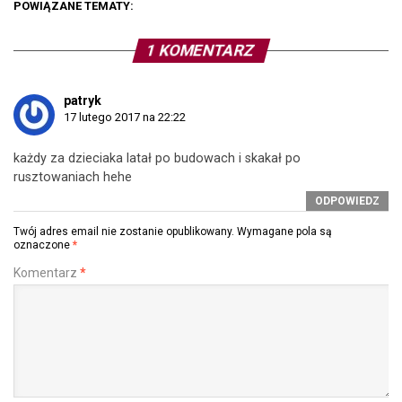
POWIĄZANE TEMATY:
1 KOMENTARZ
patryk
17 lutego 2017 na 22:22
każdy za dzieciaka latał po budowach i skakał po
rusztowaniach hehe
ODPOWIEDZ
Twój adres email nie zostanie opublikowany.
Wymagane pola są
oznaczone
*
Komentarz
*