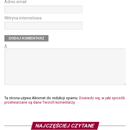
Adres email
Witryna internetowa
Δ
Ta strona używa Akismet do redukcji spamu.
Dowiedz się, w jaki sposób
przetwarzane są dane Twoich komentarzy.
NAJCZĘŚCIEJ CZYTANE