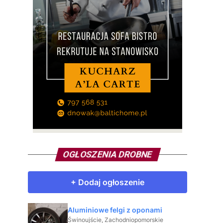
OGŁOSZENIA DROBNE