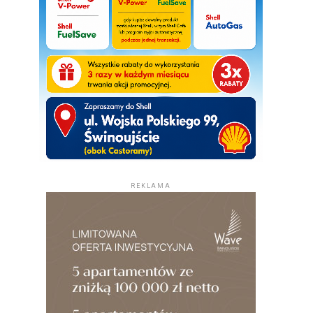
REKLAMA