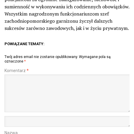
sumienność w wykonywaniu ich codziennych obowiązków.
Wszystkim nagrodzonym funkcjonariuszom szef
zachodniopomorskiego garnizonu życzył dalszych
sukcesów zarówno zawodowych, jak i w życiu prywatnym.
POWIĄZANE TEMATY:
Twój adres email nie zostanie opublikowany.
Wymagane pola są
oznaczone
*
Komentarz
*
Nazwa