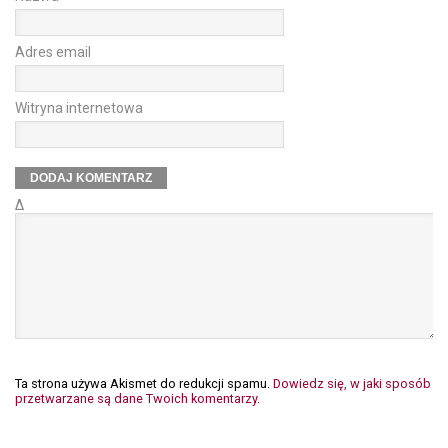
Adres email
Witryna internetowa
Δ
Ta strona używa Akismet do redukcji spamu.
Dowiedz się, w jaki sposób
przetwarzane są dane Twoich komentarzy.