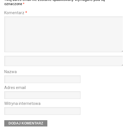
oznaczone
*
Komentarz
*
Nazwa
Adres email
Witryna internetowa