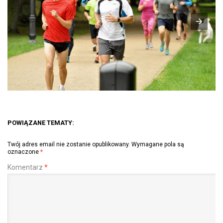
POWIĄZANE TEMATY:
Twój adres email nie zostanie opublikowany.
Wymagane pola są
oznaczone
*
Komentarz
*