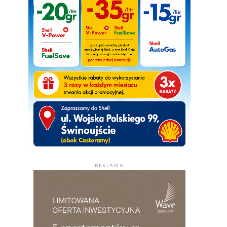
REKLAMA