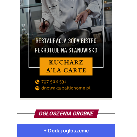
OGŁOSZENIA DROBNE