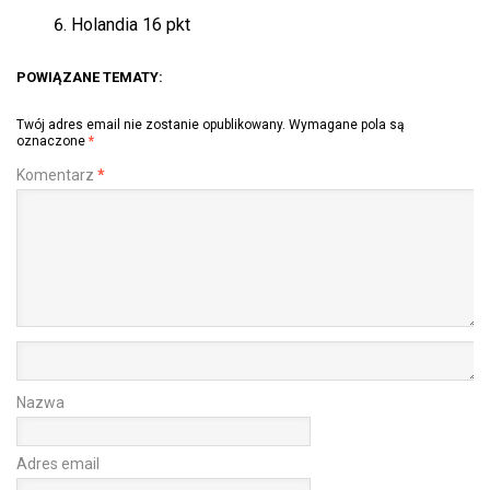
Holandia 16 pkt
POWIĄZANE TEMATY:
Twój adres email nie zostanie opublikowany.
Wymagane pola są
oznaczone
*
Komentarz
*
Nazwa
Adres email