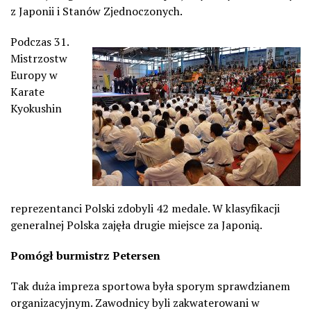
z Japonii i Stanów Zjednoczonych.
Podczas 31.
Mistrzostw
Europy w
Karate
Kyokushin
reprezentanci Polski zdobyli 42 medale. W klasyfikacji
generalnej Polska zajęła drugie miejsce za Japonią.
Pomógł burmistrz Petersen
Tak duża impreza sportowa była sporym sprawdzianem
organizacyjnym. Zawodnicy byli zakwaterowani w