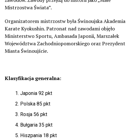
Mistrzostwa Świata”.
Organizatorem mistrzostw była Świnoujska Akademia
Karate Kyokushin. Patronat nad zawodami objęło
Ministerstwo Sportu, Ambasada Japonii, Marszałek
Województwa Zachodniopomorskiego oraz Prezydent
Miasta Świnoujście.
Klasyfikacja generalna:
Japonia 92 pkt
Polska 85 pkt
Rosja 56 pkt
Bułgaria 35 pkt
Hiszpania 18 pkt