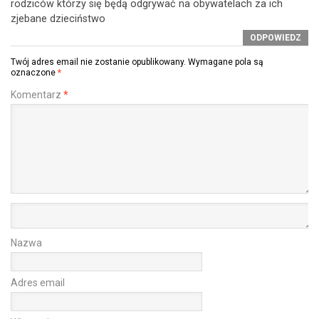
rodziców którzy się będą odgrywać na obywatelach za ich
zjebane dzieciństwo
ODPOWIEDZ
Twój adres email nie zostanie opublikowany.
Wymagane pola są
oznaczone
*
Komentarz
*
Nazwa
Adres email