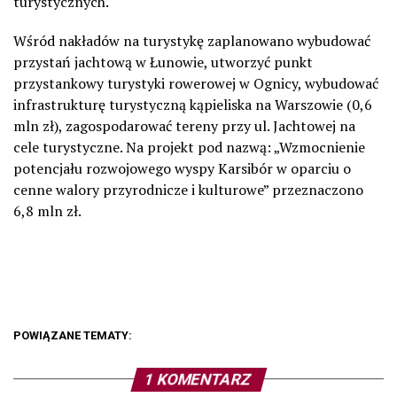
turystycznych.
Wśród nakładów na turystykę zaplanowano wybudować
przystań jachtową w Łunowie, utworzyć punkt
przystankowy turystyki rowerowej w Ognicy, wybudować
infrastrukturę turystyczną kąpieliska na Warszowie (0,6
mln zł), zagospodarować tereny przy ul. Jachtowej na
cele turystyczne. Na projekt pod nazwą: „Wzmocnienie
potencjału rozwojowego wyspy Karsibór w oparciu o
cenne walory przyrodnicze i kulturowe” przeznaczono
6,8 mln zł.
POWIĄZANE TEMATY:
1 KOMENTARZ