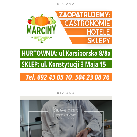
REKLAMA
REKLAMA