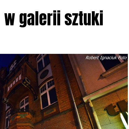
w galerii sztuki