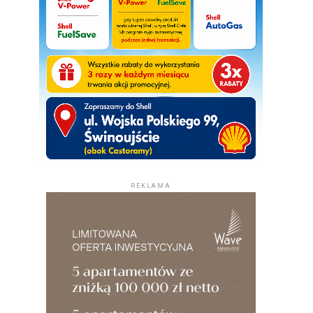
REKLAMA