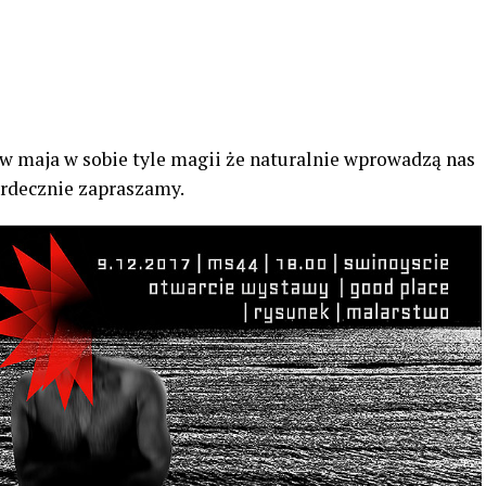
 maja w sobie tyle magii że naturalnie wprowadzą nas
erdecznie zapraszamy.