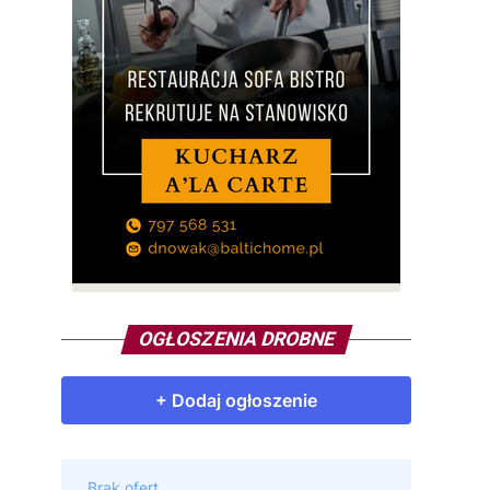
OGŁOSZENIA DROBNE