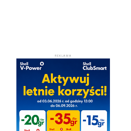
REKLAMA