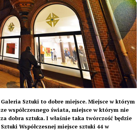
Galeria Sztuki to dobre miejsce. Miejsce w którym
sze współczesnego świata, miejsce w którym nie
za dobra sztuka. I właśnie taka twórczość będzie
 Sztuki Współczesnej miejsce sztuki 44 w