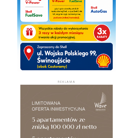
REKLAMA