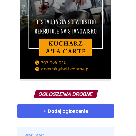
OGŁOSZENIA DROBNE