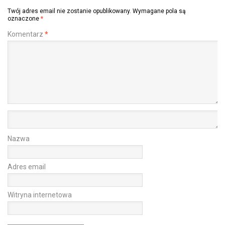
Twój adres email nie zostanie opublikowany.
Wymagane pola są
oznaczone
*
Komentarz
*
Nazwa
Adres email
Witryna internetowa