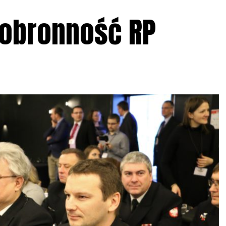
 obronność RP