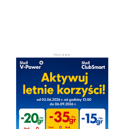
REKLAMA