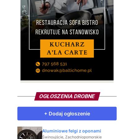
OGŁOSZENIA DROBNE