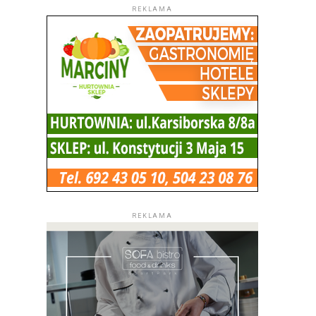
REKLAMA
REKLAMA