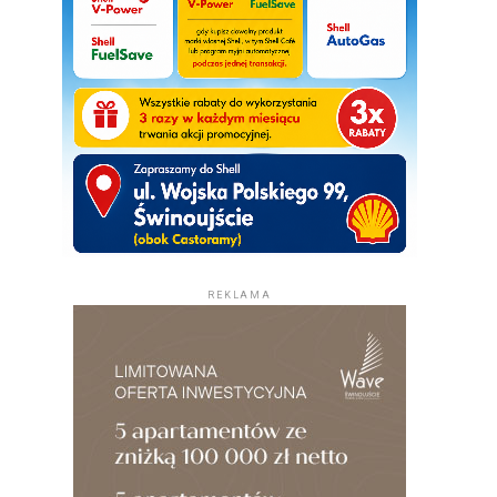
REKLAMA