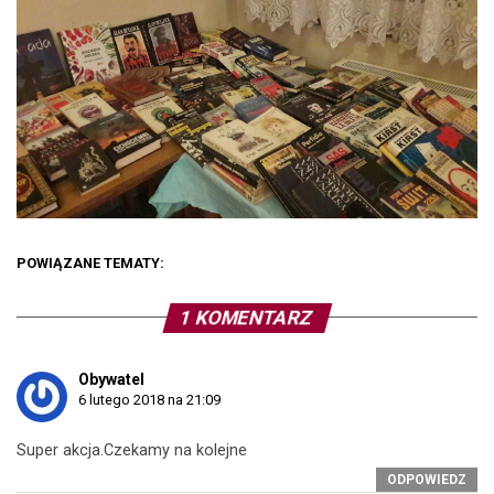
POWIĄZANE TEMATY:
1 KOMENTARZ
Obywatel
6 lutego 2018 na 21:09
Super akcja.Czekamy na kolejne
ODPOWIEDZ