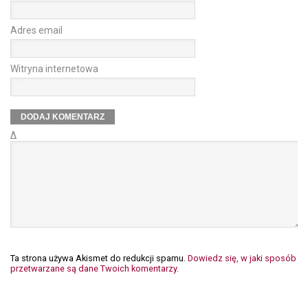
Adres email
Witryna internetowa
Δ
Ta strona używa Akismet do redukcji spamu.
Dowiedz się, w jaki sposób
przetwarzane są dane Twoich komentarzy.