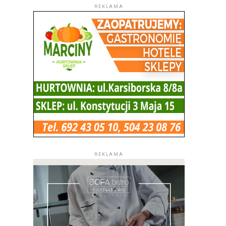
REKLAMA
REKLAMA