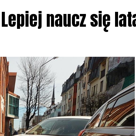
Lepiej naucz się lat