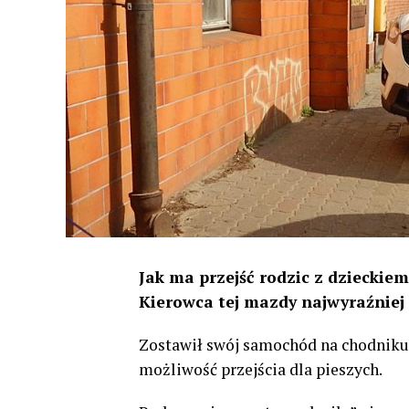
Jak ma przejść rodzic z dzieckie
Kierowca tej mazdy najwyraźniej 
Zostawił swój samochód na chodniku p
możliwość przejścia dla pieszych.