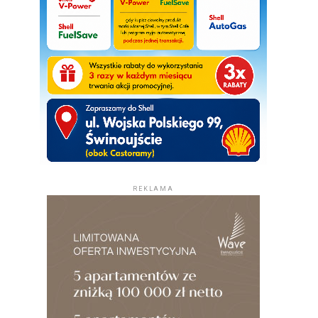
REKLAMA