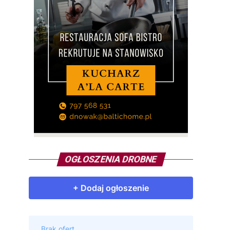
OGŁOSZENIA DROBNE