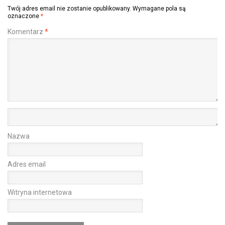
Twój adres email nie zostanie opublikowany.
Wymagane pola są
oznaczone
*
Komentarz
*
Nazwa
Adres email
Witryna internetowa