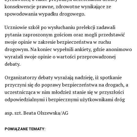
konsekwencje prawne, zdrowotne wynikające ze
spowodowania wypadku drogowego.
Uczniowie szkół po wysłuchaniu prelekcji zadawali
pytania zaproszonym gościom oraz mogli przedstawić
swoje opinie w zakresie bezpieczeństwa w ruchu
drogowym. Na koniec wypełnili ankiety, gdzie anonimowo
wyrażali swoje opinie o wartości przeprowadzonej
debaty.
Organizatorzy debaty wyrażają nadzieję, iż spotkanie
przyczyni się do poprawy bezpieczeństwa na drogach, a
uczestnicząca w nim młodzież stanie się w przyszłości
odpowiedzialnymi i bezpiecznymi użytkownikami dróg
asp. szt. Beata Olszewska/AG
POWIĄZANE TEMATY: