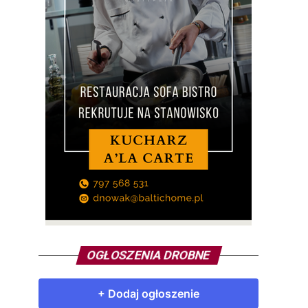
OGŁOSZENIA DROBNE