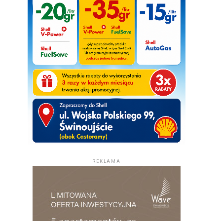
REKLAMA