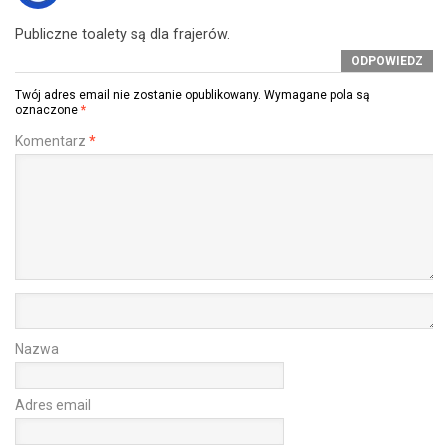
Publiczne toalety są dla frajerów.
ODPOWIEDZ
Twój adres email nie zostanie opublikowany.
Wymagane pola są
oznaczone
*
Komentarz
*
Nazwa
Adres email