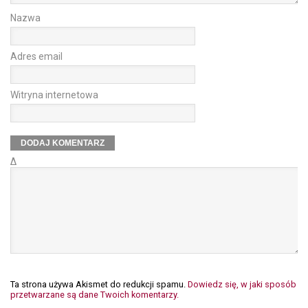
Nazwa
Adres email
Witryna internetowa
Δ
Ta strona używa Akismet do redukcji spamu.
Dowiedz się, w jaki sposób
przetwarzane są dane Twoich komentarzy.